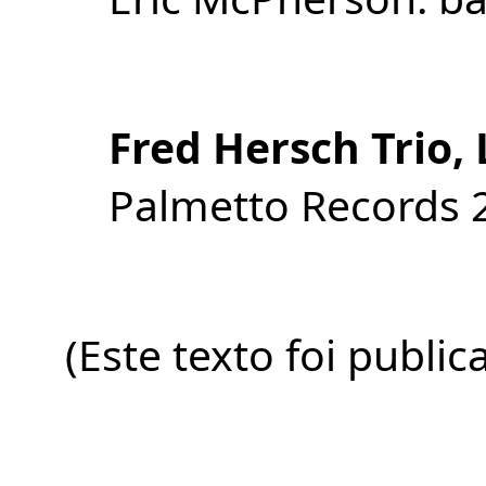
Fred Hersch
Trio, 
Palmetto Records 
(Este texto foi public