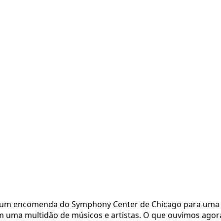
de um encomenda do Symphony Center de Chicago para uma 
 uma multidão de músicos e artistas. O que ouvimos agor