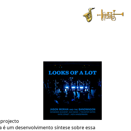
projecto
a é um desenvolvimento síntese sobre essa