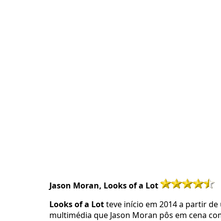
Jason Moran, Looks of a Lot
Looks of a Lot
teve início em 2014 a partir 
multimédia que Jason Moran pôs em cena com