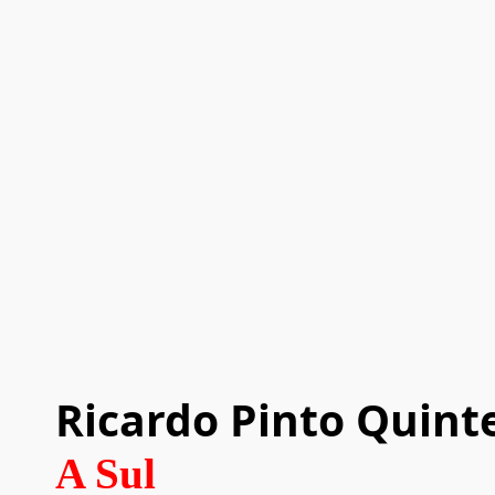
Ricardo Pinto Quint
A Sul