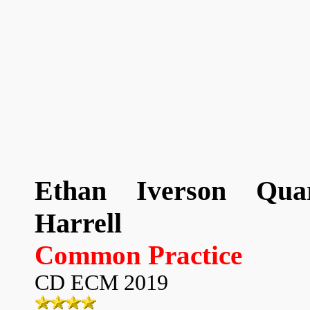
Ethan Iverson Qua
Harrell
Common Practice
CD ECM 2019