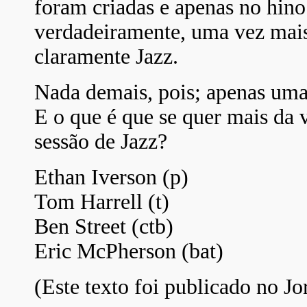
foram criadas e apenas no hin
verdadeiramente, uma vez mais
claramente Jazz.
Nada demais, pois; apenas uma 
E o que é que se quer mais da 
sessão de Jazz?
Ethan Iverson (p)
Tom Harrell (t)
Ben Street (ctb)
Eric McPherson (bat)
(Este texto foi publicado no Jo