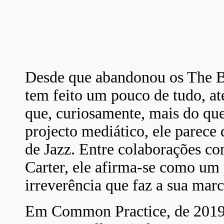
Desde que abandonou os The Ba
tem feito um pouco de tudo, at
que, curiosamente, mais do qu
projecto mediático, ele parece
de Jazz.
Entre colaborações co
Carter, ele afirma-se como um 
irreverência que faz a sua marc
Em Common Practice, de 2019, 