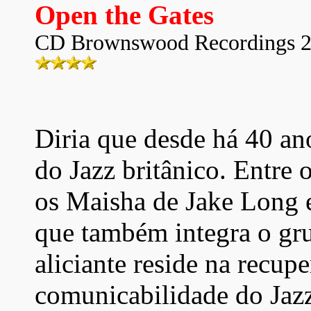
Open the Gates
CD Brownswood Recordings 
Diria que desde há 40 ano
do Jazz britânico. Entre 
os Maisha de Jake Long 
que também integra o gru
aliciante reside na recup
comunicabilidade do Jazz 