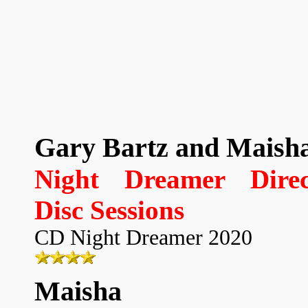
Gary Bartz and Maish
Night Dreamer Direc
Disc Sessions
CD Night Dreamer 2020
Maisha