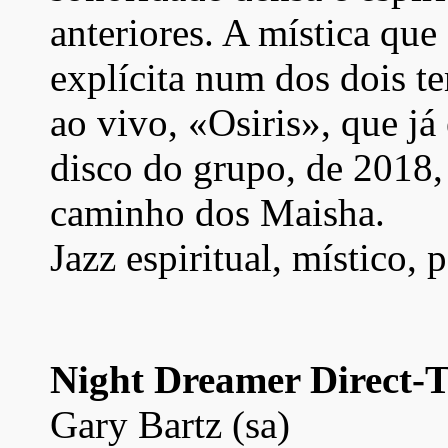
anteriores. A mística que 
explícita num dos dois t
ao vivo, «Osiris», que já
disco do grupo, de 2018,
caminho dos Maisha.
Jazz espiritual, místico,
Night Dreamer Direct-T
Gary Bartz (sa)