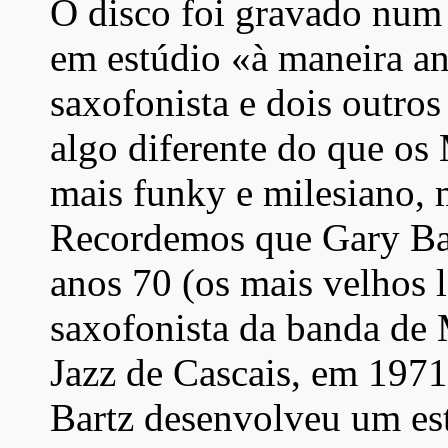
O disco foi gravado num
em estúdio «à maneira an
saxofonista e dois outros
algo diferente do que os
mais funky e milesiano, 
Recordemos que Gary Ba
anos 70 (os mais velhos 
saxofonista da banda de 
Jazz de Cascais, em 1971
Bartz desenvolveu um es