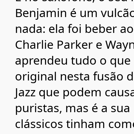
Benjamin é um vulcão
nada: ela foi beber a
Charlie Parker e Wayn
aprendeu tudo o que 
original nesta fusão
Jazz que podem causa
puristas, mas é a sua 
clássicos tinham com