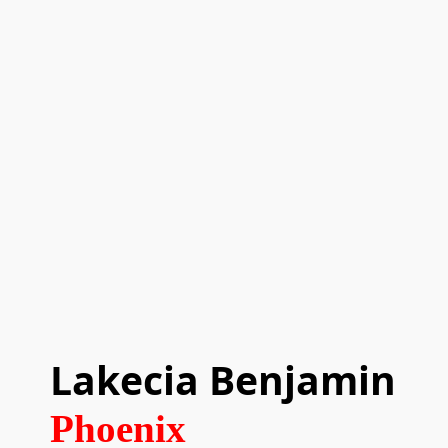
Lakecia Benjamin
Phoenix