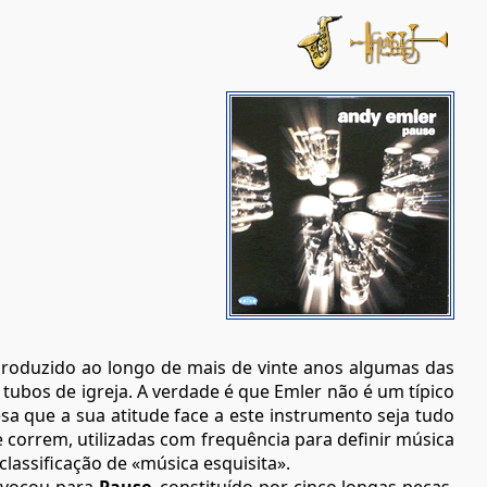
produzido ao longo de mais de vinte anos algumas das
tubos de igreja. A verdade é que Emler não é um típico
sa que a sua atitude face a este instrumento seja tudo
 correm, utilizadas com frequência para definir música
assificação de «música esquisita».