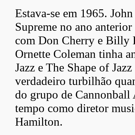
Estava-se em 1965. John
Supreme no ano anterior
com Don Cherry e Billy 
Ornette Coleman tinha a
Jazz e The Shape of Jazz
verdadeiro turbilhão qua
do grupo de Cannonball 
tempo como diretor musi
Hamilton.