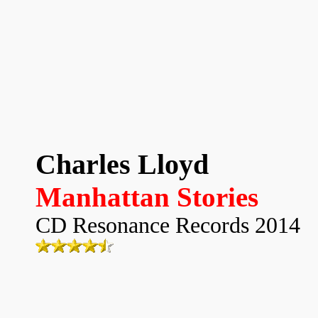
Charles Lloyd
Manhattan Stories
CD Resonance Records 2014