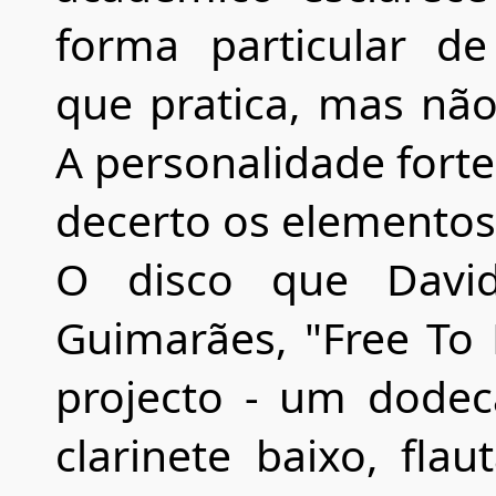
forma particular de
que pratica, mas não
A personalidade forte
decerto os elementos 
O disco que Davi
Guimarães, "Free To
projecto - um dodec
clarinete baixo, fla