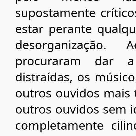
supostamente crítico
estar perante qualq
desorganização.
procuraram dar a
distraídas, os músic
outros ouvidos mais
outros ouvidos sem i
completamente cilin