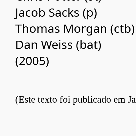
Jacob Sacks (p)
Thomas Morgan (ctb)
Dan Weiss (bat)
(2005)
(Este texto foi publicado em Ja