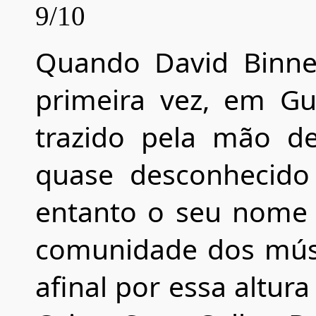
9/10
Quando David Binne
primeira vez, em Gu
trazido pela mão de
quase desconhecido
entanto o seu nome 
comunidade dos músi
afinal por essa altura