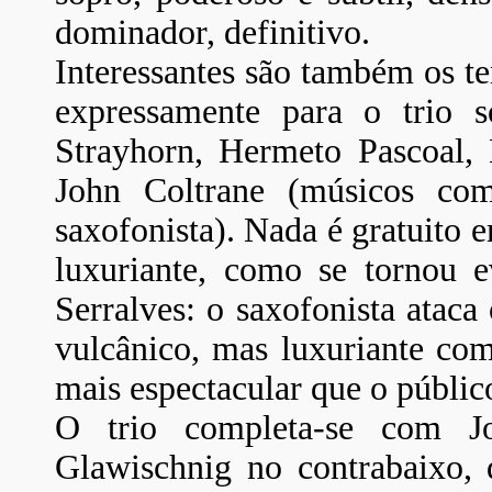
dominador, definitivo.
Interessantes são também os t
expressamente para o trio so
Strayhorn, Hermeto Pascoal, 
John Coltrane (músicos com
saxofonista). Nada é gratuito 
luxuriante, como se tornou e
Serralves: o saxofonista ataca
vulcânico, mas luxuriante com
mais espectacular que o públic
O trio completa-se com J
Glawischnig no contrabaixo, 