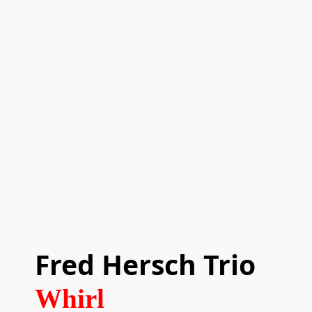
Fred Hersch Trio
Whirl