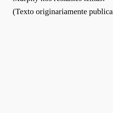
(Texto originariamente public