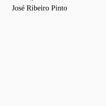
José Ribeiro Pinto