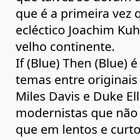
que é a primeira vez 
ecléctico Joachim Kuh
velho continente.
If (Blue) Then (Blue) 
temas entre originais 
Miles Davis e Duke El
modernistas que não 
que em lentos e curto