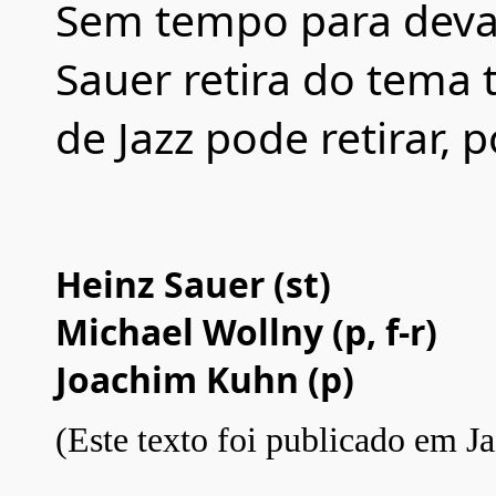
Sem tempo para devan
Sauer retira do tema
de Jazz pode retirar, 
Heinz Sauer (st)
Michael Wollny (p, f-r)
Joachim Kuhn (p)
(Este texto foi publicado em Ja