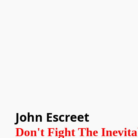
John Escreet
Don't Fight The Inevita