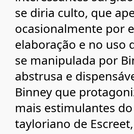
se diria culto, que a
ocasionalmente por 
elaboração e no uso 
se manipulada por Bi
abstrusa e dispensá
Binney que protagon
mais estimulantes do 
tayloriano de Escreet