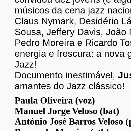
músicos da cena jazz nacio
Claus Nymark, Desidério L
Sousa, Jeffery Davis, João 
Pedro Moreira e Ricardo To
energia e frescura: a nova
Jazz!
Documento inestimável,
Ju
amantes do Jazz clássico!
Paula Oliveira (voz)
Manuel Jorge Veloso (bat)
António José Barros Veloso (