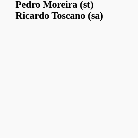
Pedro Moreira (st)
Ricardo Toscano (sa)