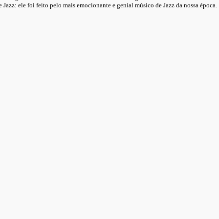
 Jazz: ele foi feito pelo mais emocionante e genial músico de Jazz da nossa época.