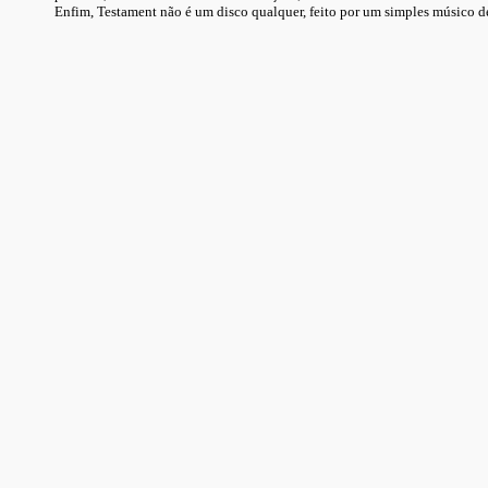
Enfim, Testament não é um disco qualquer, feito por um simples músico de