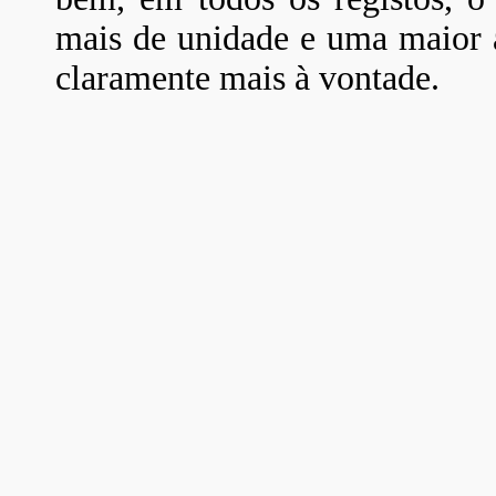
mais de unidade e uma maior 
claramente mais à vontade.