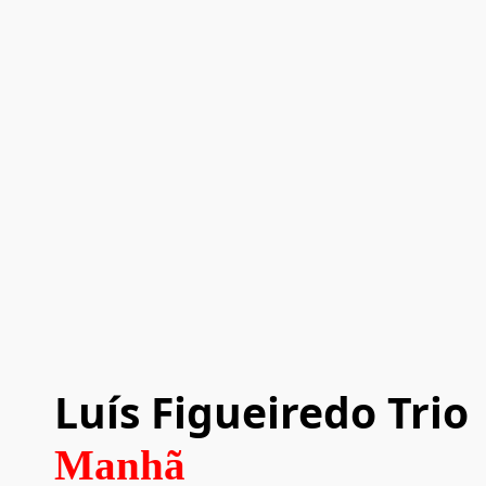
Luís Figueiredo Trio
Manhã