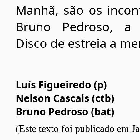
Manhã, são os incon
Bruno Pedroso, a d
Disco de estreia a me
Luís Figueiredo (p)
Nelson Cascais (ctb)
Bruno Pedroso (bat)
(Este texto foi publicado em J