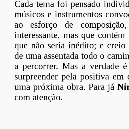
Cada tema foi pensado individ
músicos e instrumentos convoc
ao esforço de composição
interessante, mas que contém 
que não seria inédito; e creio
de uma assentada todo o camin
a percorrer. Mas a verdade é
surpreender pela positiva em 
uma próxima obra. Para já
Ni
com atenção.