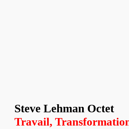
Steve Lehman Octet
Travail, Transformatio