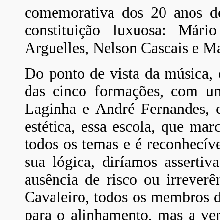
comemorativa dos 20 anos d
constituição luxuosa: Mári
Arguelles, Nelson Cascais e M
Do ponto de vista da música, 
das cinco formações, com u
Laginha e André Fernandes, 
estética, essa escola, que mar
todos os temas e é reconhecíve
sua lógica, diríamos asserti
ausência de risco ou irreve
Cavaleiro, todos os membros 
para o alinhamento, mas a ver