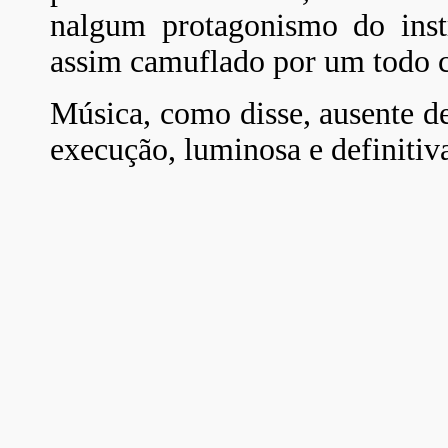
nalgum protagonismo do inst
assim camuflado por um todo 
Música, como disse, ausente de
execução, luminosa e definitiv