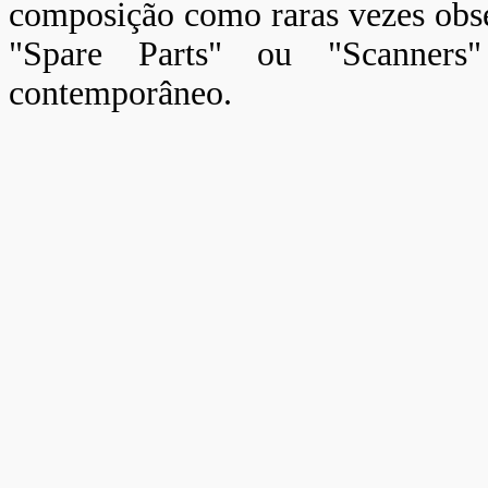
composição como raras vezes obs
"Spare Parts" ou "Scanners
contemporâneo.