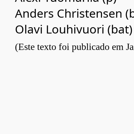
Anders Christensen (b
Olavi Louhivuori (bat)
(Este texto foi publicado em Ja