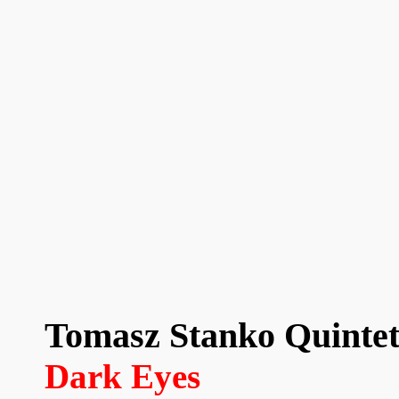
Tomasz Stanko Quinte
Dark Eyes