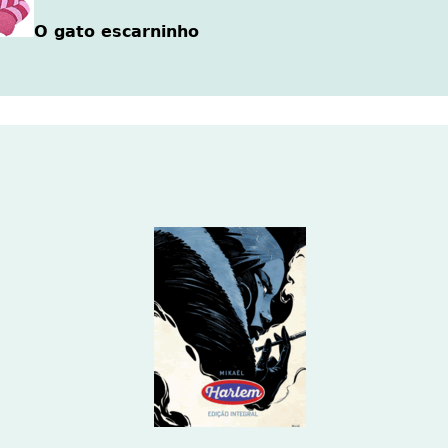
O gato escarninho