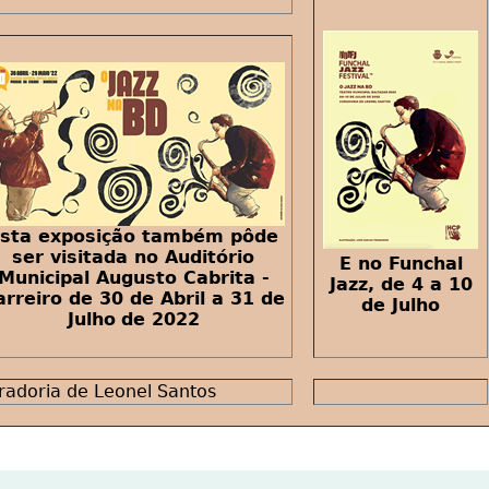
sta exposição também pôde
ser visitada no Auditório
E no Funchal
Municipal Augusto Cabrita -
Jazz, de 4 a 10
arreiro de 30 de Abril a 31 de
de Julho
Julho
de 2022
radoria de Leonel Santos