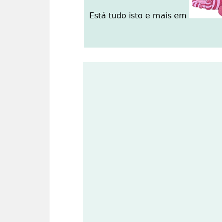
Está tudo isto e mais em