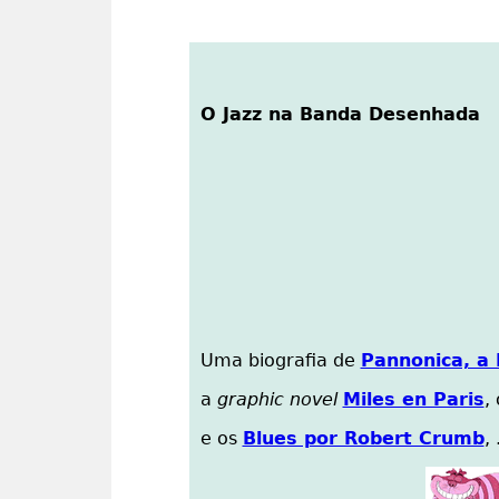
O Jazz na Banda Desenhada
Uma biografia de
Pannonica, a 
a
graphic novel
Miles en Paris
,
e os
Blues por Robert Crumb
, 